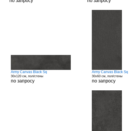
по запросу
по запросу
Army Canvas Black Sq
Army Canvas Black Sq
30x120 см, пол/стены
30x60 см, пол/стены
по запросу
по запросу