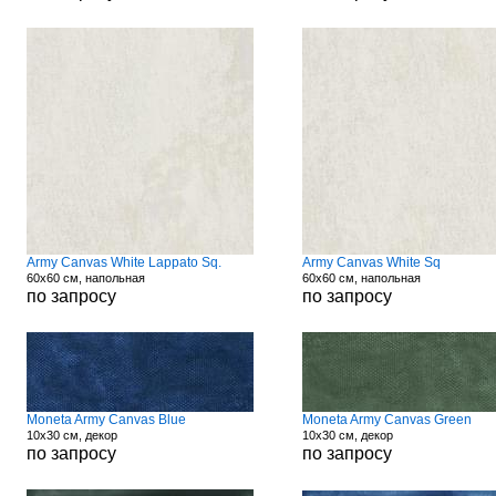
Army Canvas White Lappato Sq.
Army Canvas White Sq
60x60 см, напольная
60x60 см, напольная
по запросу
по запросу
Moneta Army Canvas Blue
Moneta Army Canvas Green
10x30 см, декор
10x30 см, декор
по запросу
по запросу