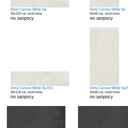
Army Canvas White Sq
Army Canvas White Sq
30x120 см, пол/стены
30x60 см, пол/стены
по запросу
по запросу
Army Canvas White Sq.R11
Army Canvas White Sq.
30x120 см, пол/стены
30x60 см, пол/стены
по запросу
по запросу