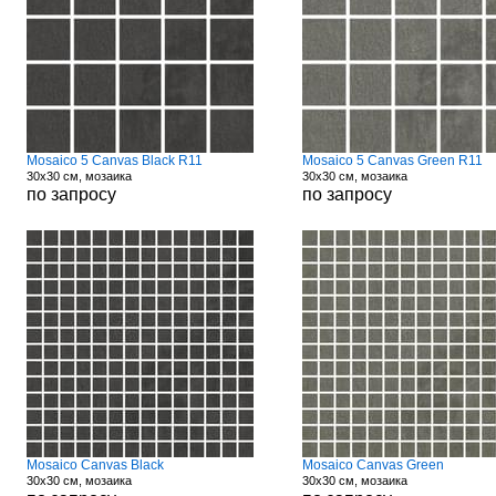
Mosaico 5 Canvas Black R11
Mosaico 5 Canvas Green R11
30x30 см, мозаика
30x30 см, мозаика
по запросу
по запросу
Mosaico Canvas Black
Mosaico Canvas Green
30x30 см, мозаика
30x30 см, мозаика