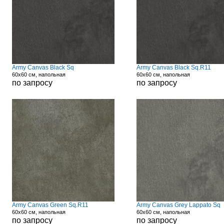
Army Canvas Black Sq
Army Canvas Black Sq.R11
60x60 см, напольная
60x60 см, напольная
по запросу
по запросу
Army Canvas Green Sq.R11
Army Canvas Grey Lappato Sq
60x60 см, напольная
60x60 см, напольная
по запросу
по запросу