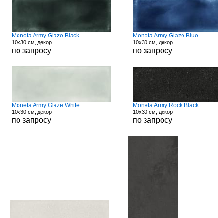
Moneta Army Glaze Black
Moneta Army Glaze Blue
10x30 см, декор
10x30 см, декор
по запросу
по запросу
Moneta Army Glaze White
Moneta Army Rock Black
10x30 см, декор
10x30 см, декор
по запросу
по запросу