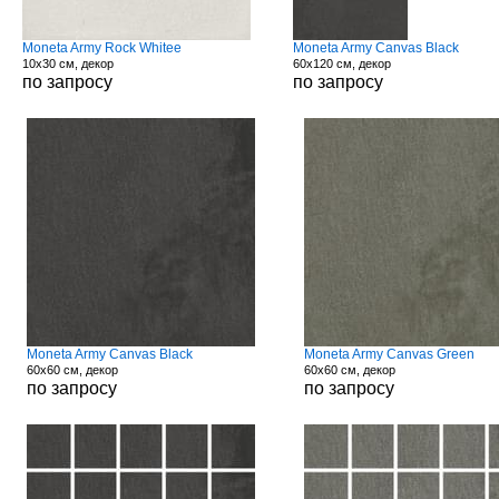
Moneta Army Rock Whitee
Moneta Army Canvas Black
10x30 см, декор
60x120 см, декор
по запросу
по запросу
Moneta Army Canvas Black
Moneta Army Canvas Green
60x60 см, декор
60x60 см, декор
по запросу
по запросу