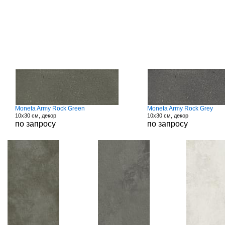
Moneta Army Rock Green
Moneta Army Rock Grey
10x30 см, декор
10x30 см, декор
по запросу
по запросу