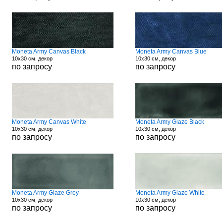
Moneta Army Canvas Black
Moneta Army Canvas Blue
10x30 см, декор
10x30 см, декор
по запросу
по запросу
Moneta Army Canvas White
Moneta Army Glaze Black
10x30 см, декор
10x30 см, декор
по запросу
по запросу
Moneta Army Glaze Grey
Moneta Army Glaze White
10x30 см, декор
10x30 см, декор
по запросу
по запросу