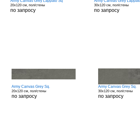
Army Canvas Grey Lappato Sq
Army Canvas Grey Lappat
20x120 см, пол/стены
30x120 см, пол/стены
по запросу
по запросу
Army Canvas Grey Sq.
Army Canvas Grey Sq.
20x120 см, пол/стены
30x120 см, пол/стены
по запросу
по запросу