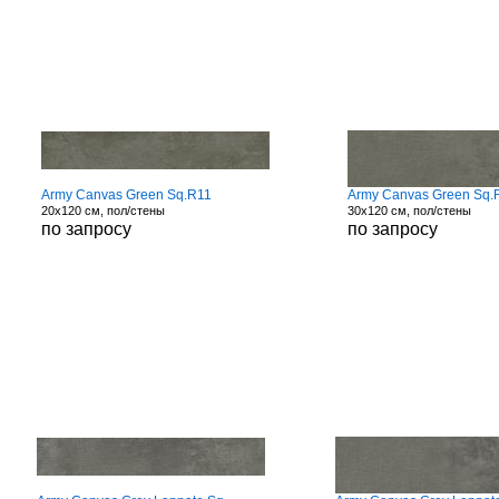
Army Canvas Green Sq.R11
Army Canvas Green Sq.
20x120 см, пол/стены
30x120 см, пол/стены
по запросу
по запросу