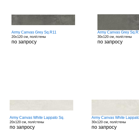
Army Canvas Grey Sq.R11
Army Canvas Grey Sq.R
20x120 см, пол/стены
30x120 см, пол/стены
по запросу
по запросу
Army Canvas White Lappato Sq.
Army Canvas White Lappato
20x120 см, пол/стены
30x120 см, пол/стены
по запросу
по запросу