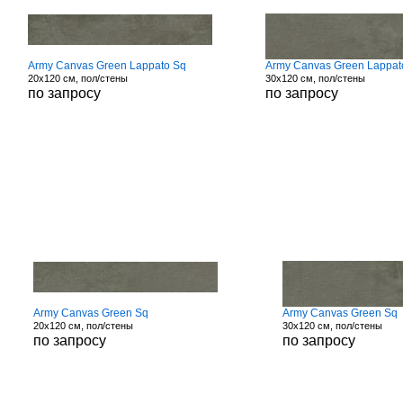
Army Canvas Green Lappato Sq
Army Canvas Green Lappat
20x120 см, пол/стены
30x120 см, пол/стены
по запросу
по запросу
Army Canvas Green Sq
Army Canvas Green Sq
20x120 см, пол/стены
30x120 см, пол/стены
по запросу
по запросу