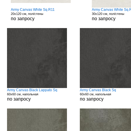
Army Canvas White Sq.R11
Army Canvas White Sq.
20x120 см, пол/стены
30x120 см, пол/стены
по запросу
по запросу
Army Canvas Black Lappato Sq
Army Canvas Black Sq
60x60 см, напольная
60x60 см, напольная
по запросу
по запросу