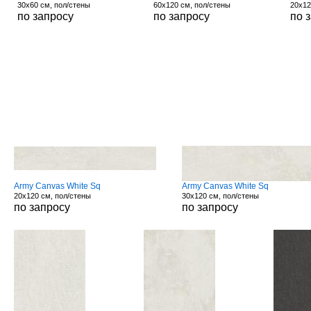
30x60 см, пол/стены
60x120 см, пол/стены
20x12
по запросу
по запросу
по 
Army Canvas White Sq
Army Canvas White Sq
20x120 см, пол/стены
30x120 см, пол/стены
по запросу
по запросу