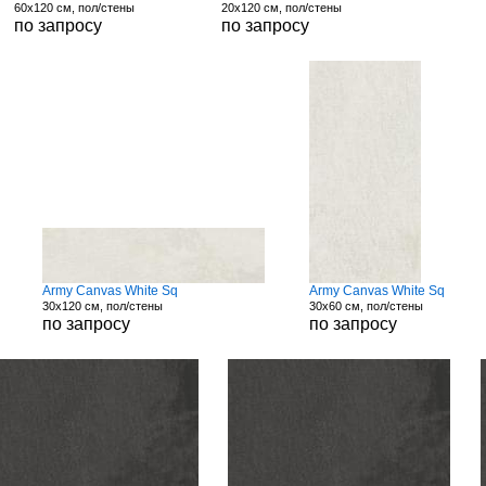
60x120 см, пол/стены
20x120 см, пол/стены
по запросу
по запросу
Army Canvas White Sq
Army Canvas White Sq
30x120 см, пол/стены
30x60 см, пол/стены
по запросу
по запросу