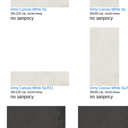
Army Canvas White Sq
Army Canvas White Sq
30x120 см, пол/стены
30x60 см, пол/стены
по запросу
по запросу
Army Canvas White Sq.R11
Army Canvas White Sq.
30x120 см, пол/стены
30x60 см, пол/стены
по запросу
по запросу