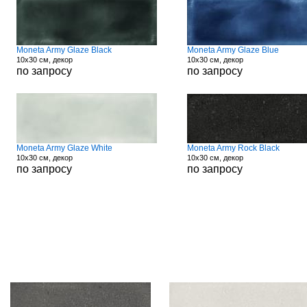
Moneta Army Glaze Black
Moneta Army Glaze Blue
10x30 см, декор
10x30 см, декор
по запросу
по запросу
Moneta Army Glaze White
Moneta Army Rock Black
10x30 см, декор
10x30 см, декор
по запросу
по запросу