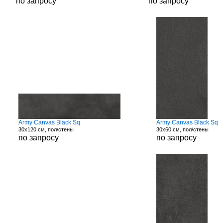
по запросу
по запросу
Army Canvas Black Sq
Army Canvas Black Sq
30x120 см, пол/стены
30x60 см, пол/стены
по запросу
по запросу