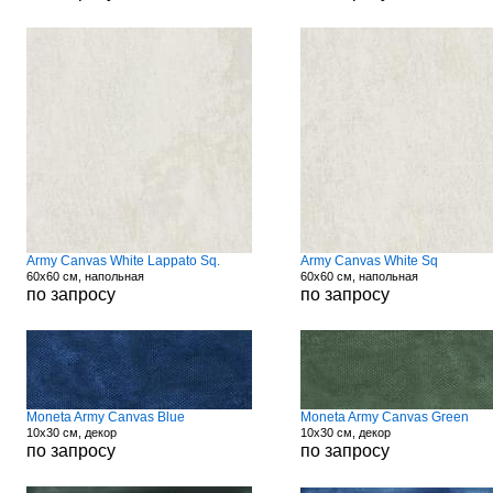
Army Canvas White Lappato Sq.
Army Canvas White Sq
60x60 см, напольная
60x60 см, напольная
по запросу
по запросу
Moneta Army Canvas Blue
Moneta Army Canvas Green
10x30 см, декор
10x30 см, декор
по запросу
по запросу