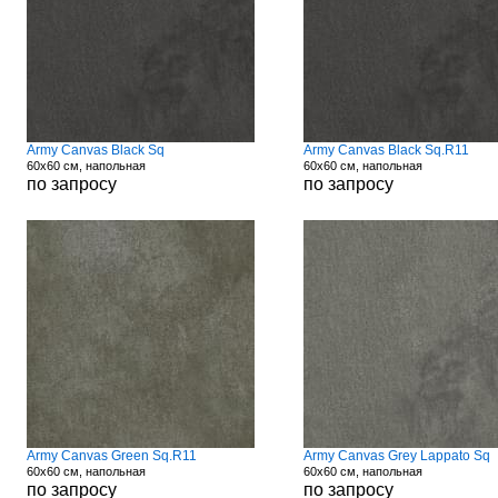
Army Canvas Black Sq
Army Canvas Black Sq.R11
60x60 см, напольная
60x60 см, напольная
по запросу
по запросу
Army Canvas Green Sq.R11
Army Canvas Grey Lappato Sq
60x60 см, напольная
60x60 см, напольная
по запросу
по запросу