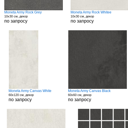
Moneta Army Rock Grey
Moneta Army Rock Whitee
10x30 см, декор
10x30 см, декор
по запросу
по запросу
Moneta Army Canvas White
Moneta Army Canvas Black
60x120 см, декор
60x60 см, декор
по запросу
по запросу