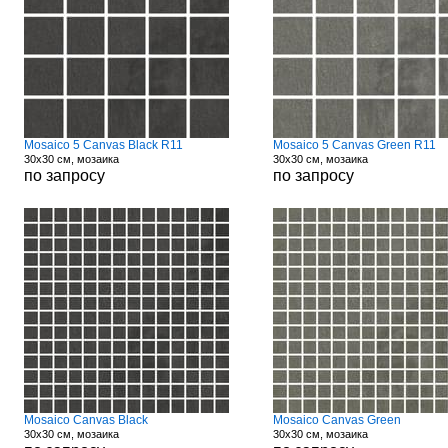
Mosaico 5 Canvas Black R11
Mosaico 5 Canvas Green R11
30x30 см, мозаика
30x30 см, мозаика
по запросу
по запросу
Mosaico Canvas Black
Mosaico Canvas Green
30x30 см, мозаика
30x30 см, мозаика