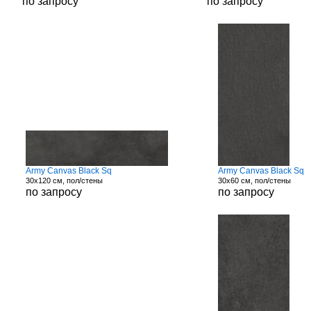
по запросу
по запросу
Army Canvas Black Sq
Army Canvas Black Sq
30x120 см, пол/стены
30x60 см, пол/стены
по запросу
по запросу