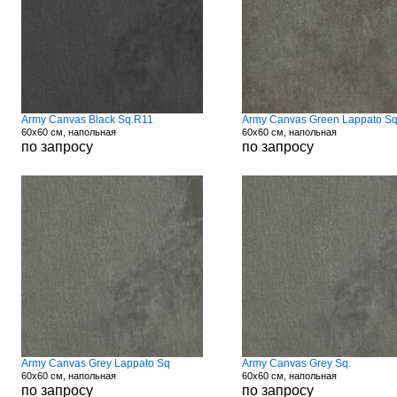
Army Canvas Black Sq.R11
Army Canvas Green Lappato S
60x60 см, напольная
60x60 см, напольная
по запросу
по запросу
Army Canvas Grey Lappato Sq
Army Canvas Grey Sq.
60x60 см, напольная
60x60 см, напольная
по запросу
по запросу