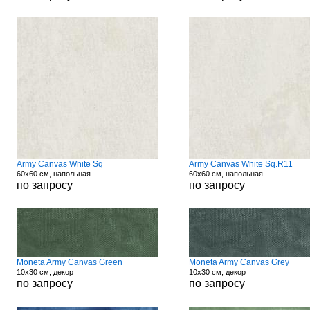
Army Canvas White Sq
Army Canvas White Sq.R11
60x60 см, напольная
60x60 см, напольная
по запросу
по запросу
Moneta Army Canvas Green
Moneta Army Canvas Grey
10x30 см, декор
10x30 см, декор
по запросу
по запросу