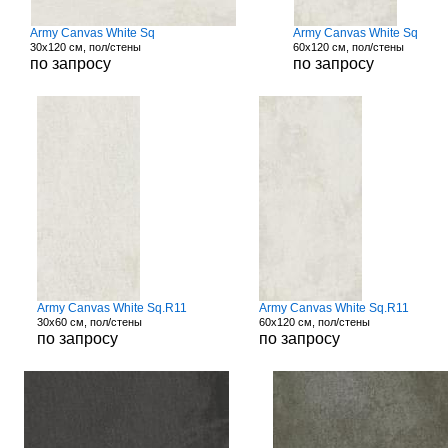
Army Canvas White Sq
Army Canvas White Sq
30x120 см, пол/стены
60x120 см, пол/стены
по запросу
по запросу
Army Canvas White Sq.R11
Army Canvas White Sq.R11
30x60 см, пол/стены
60x120 см, пол/стены
по запросу
по запросу