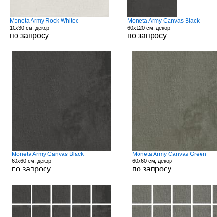
Moneta Army Rock Whitee
Moneta Army Canvas Black
10x30 см, декор
60x120 см, декор
по запросу
по запросу
Moneta Army Canvas Black
Moneta Army Canvas Green
60x60 см, декор
60x60 см, декор
по запросу
по запросу