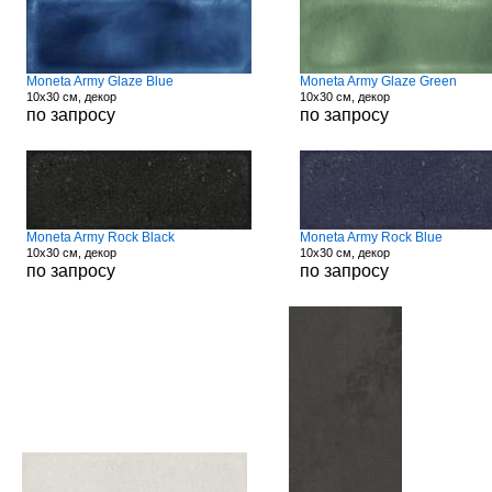
Moneta Army Glaze Blue
Moneta Army Glaze Green
10x30 см, декор
10x30 см, декор
по запросу
по запросу
Moneta Army Rock Black
Moneta Army Rock Blue
10x30 см, декор
10x30 см, декор
по запросу
по запросу