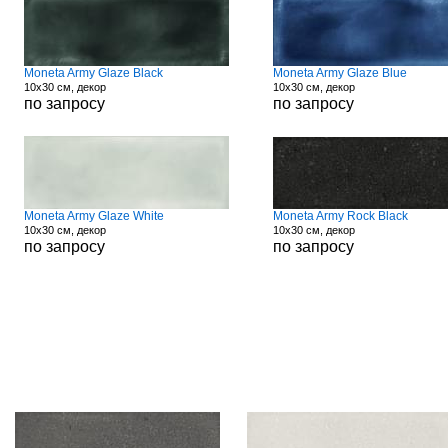
Moneta Army Glaze Black
Moneta Army Glaze Blue
10x30 см, декор
10x30 см, декор
по запросу
по запросу
Moneta Army Glaze White
Moneta Army Rock Black
10x30 см, декор
10x30 см, декор
по запросу
по запросу