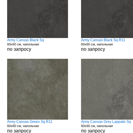
Army Canvas Black Sq
Army Canvas Black Sq.R11
60x60 см, напольная
60x60 см, напольная
по запросу
по запросу
Army Canvas Green Sq.R11
Army Canvas Grey Lappato Sq
60x60 см, напольная
60x60 см, напольная
по запросу
по запросу