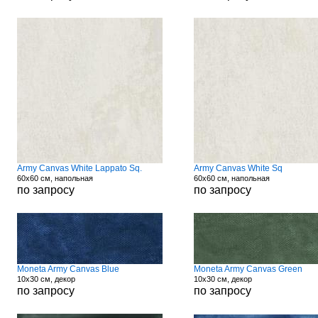
Army Canvas White Lappato Sq.
Army Canvas White Sq
60x60 см, напольная
60x60 см, напольная
по запросу
по запросу
Moneta Army Canvas Blue
Moneta Army Canvas Green
10x30 см, декор
10x30 см, декор
по запросу
по запросу