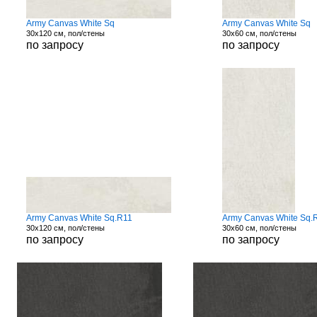
Army Canvas White Sq
Army Canvas White Sq
30x120 см, пол/стены
30x60 см, пол/стены
по запросу
по запросу
Army Canvas White Sq.R11
Army Canvas White Sq.
30x120 см, пол/стены
30x60 см, пол/стены
по запросу
по запросу