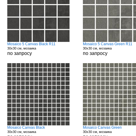
Mosaico 5 Canvas Black R11
Mosaico 5 Canvas Green R11
30x30 см, мозаика
30x30 см, мозаика
по запросу
по запросу
Mosaico Canvas Black
Mosaico Canvas Green
30x30 см, мозаика
30x30 см, мозаика