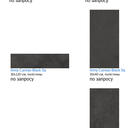
по запросу
по запросу
Army Canvas Black Sq
Army Canvas Black Sq
30x120 см, пол/стены
30x60 см, пол/стены
по запросу
по запросу