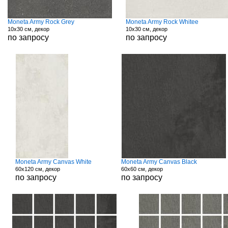
Moneta Army Rock Grey
Moneta Army Rock Whitee
10x30 см, декор
10x30 см, декор
по запросу
по запросу
Moneta Army Canvas White
Moneta Army Canvas Black
60x120 см, декор
60x60 см, декор
по запросу
по запросу