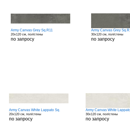
Army Canvas Grey Sq.R11
Army Canvas Grey Sq.R
20x120 см, пол/стены
30x120 см, пол/стены
по запросу
по запросу
Army Canvas White Lappato Sq.
Army Canvas White Lappato
20x120 см, пол/стены
30x120 см, пол/стены
по запросу
по запросу