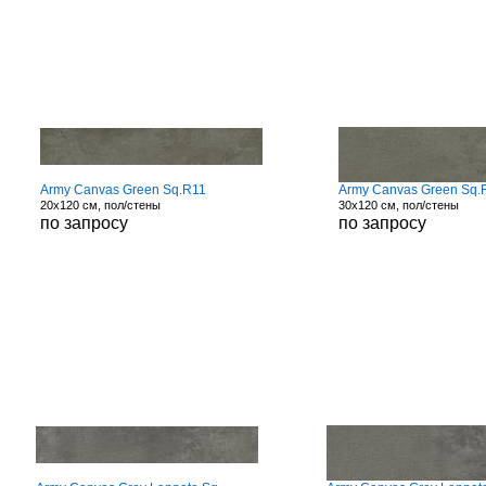
Army Canvas Green Sq.R11
Army Canvas Green Sq.
20x120 см, пол/стены
30x120 см, пол/стены
по запросу
по запросу