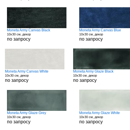
Moneta Army Canvas Black
Moneta Army Canvas Blue
10x30 см, декор
10x30 см, декор
по запросу
по запросу
Moneta Army Canvas White
Moneta Army Glaze Black
10x30 см, декор
10x30 см, декор
по запросу
по запросу
Moneta Army Glaze Grey
Moneta Army Glaze White
10x30 см, декор
10x30 см, декор
по запросу
по запросу