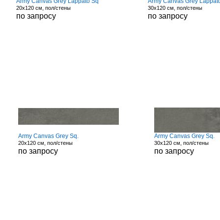
Army Canvas Grey Lappato Sq
Army Canvas Grey Lappat
20x120 см, пол/стены
30x120 см, пол/стены
по запросу
по запросу
Army Canvas Grey Sq.
Army Canvas Grey Sq.
20x120 см, пол/стены
30x120 см, пол/стены
по запросу
по запросу