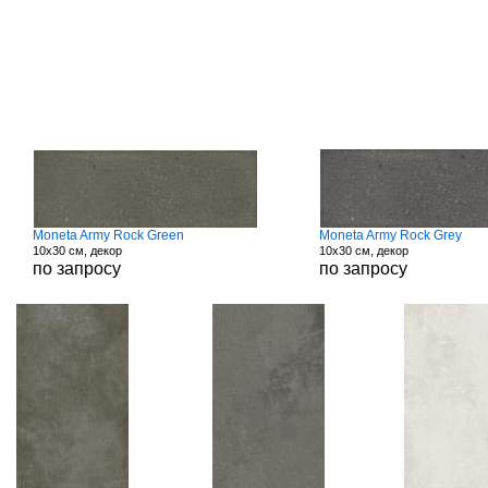
Moneta Army Rock Green
Moneta Army Rock Grey
10x30 см, декор
10x30 см, декор
по запросу
по запросу