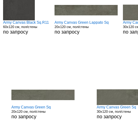
Army Canvas Black Sq.R11
Army Canvas Green Lappato Sq
Army Ca
60x120 см, пол/стены
20x120 см, пол/стены
30x120 с
по запросу
по запросу
по зап
Army Canvas Green Sq
Army Canvas Green Sq
20x120 см, пол/стены
30x120 см, пол/стены
по запросу
по запросу