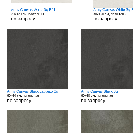
Army Canvas White Sq.R11
Army Canvas White Sq.
20x120 см, пол/стены
30x120 см, пол/стены
по запросу
по запросу
Army Canvas Black Lappato Sq
Army Canvas Black Sq
60x60 см, напольная
60x60 см, напольная
по запросу
по запросу