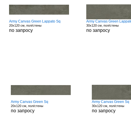
Army Canvas Green Lappato Sq
Army Canvas Green Lappat
20x120 см, пол/стены
30x120 см, пол/стены
по запросу
по запросу
Army Canvas Green Sq
Army Canvas Green Sq
20x120 см, пол/стены
30x120 см, пол/стены
по запросу
по запросу