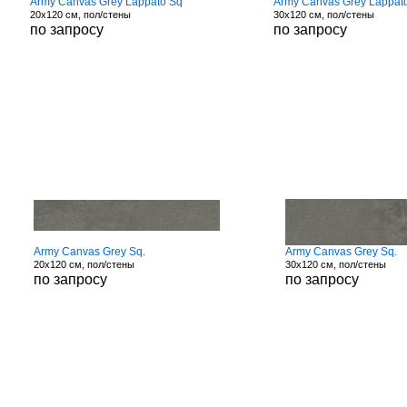
Army Canvas Grey Lappato Sq
Army Canvas Grey Lappat
20x120 см, пол/стены
30x120 см, пол/стены
по запросу
по запросу
Army Canvas Grey Sq.
Army Canvas Grey Sq.
20x120 см, пол/стены
30x120 см, пол/стены
по запросу
по запросу