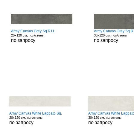
Army Canvas Grey Sq.R11
Army Canvas Grey Sq.R
20x120 см, пол/стены
30x120 см, пол/стены
по запросу
по запросу
Army Canvas White Lappato Sq.
Army Canvas White Lappato
20x120 см, пол/стены
30x120 см, пол/стены
по запросу
по запросу