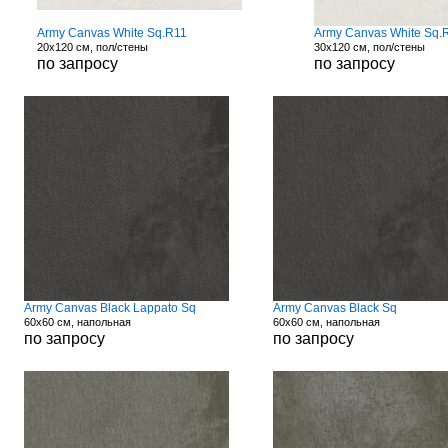
Army Canvas White Sq.R11
Army Canvas White Sq.
20x120 см, пол/стены
30x120 см, пол/стены
по запросу
по запросу
Army Canvas Black Lappato Sq
Army Canvas Black Sq
60x60 см, напольная
60x60 см, напольная
по запросу
по запросу