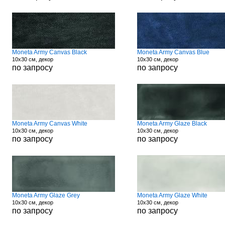
Moneta Army Canvas Black
Moneta Army Canvas Blue
10x30 см, декор
10x30 см, декор
по запросу
по запросу
Moneta Army Canvas White
Moneta Army Glaze Black
10x30 см, декор
10x30 см, декор
по запросу
по запросу
Moneta Army Glaze Grey
Moneta Army Glaze White
10x30 см, декор
10x30 см, декор
по запросу
по запросу