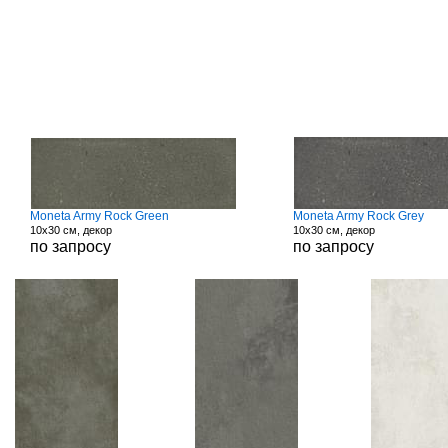
Moneta Army Rock Green
Moneta Army Rock Grey
10x30 см, декор
10x30 см, декор
по запросу
по запросу