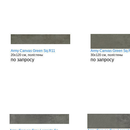
Army Canvas Green Sq.R11
Army Canvas Green Sq.
20x120 см, пол/стены
30x120 см, пол/стены
по запросу
по запросу