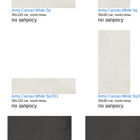
Army Canvas White Sq
Army Canvas White Sq
30x120 см, пол/стены
30x60 см, пол/стены
по запросу
по запросу
Army Canvas White Sq.R11
Army Canvas White Sq.
30x120 см, пол/стены
30x60 см, пол/стены
по запросу
по запросу