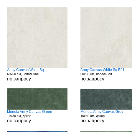
Army Canvas White Sq
Army Canvas White Sq.R11
60x60 см, напольная
60x60 см, напольная
по запросу
по запросу
Moneta Army Canvas Green
Moneta Army Canvas Grey
10x30 см, декор
10x30 см, декор
по запросу
по запросу