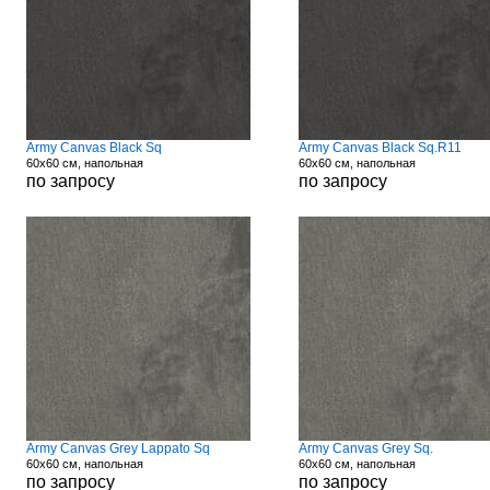
Army Canvas Black Sq
Army Canvas Black Sq.R11
60x60 см, напольная
60x60 см, напольная
по запросу
по запросу
Army Canvas Grey Lappato Sq
Army Canvas Grey Sq.
60x60 см, напольная
60x60 см, напольная
по запросу
по запросу