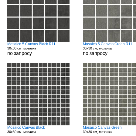
Mosaico 5 Canvas Black R11
Mosaico 5 Canvas Green R11
30x30 см, мозаика
30x30 см, мозаика
по запросу
по запросу
Mosaico Canvas Black
Mosaico Canvas Green
30x30 см, мозаика
30x30 см, мозаика