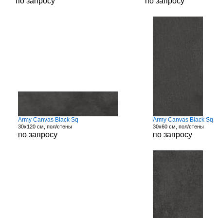
по запросу
по запросу
Army Canvas Black Sq
Army Canvas Black Sq
30x120 см, пол/стены
30x60 см, пол/стены
по запросу
по запросу