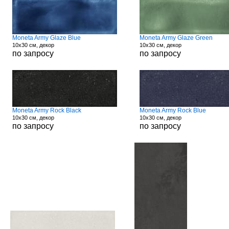
Moneta Army Glaze Blue
Moneta Army Glaze Green
10x30 см, декор
10x30 см, декор
по запросу
по запросу
Moneta Army Rock Black
Moneta Army Rock Blue
10x30 см, декор
10x30 см, декор
по запросу
по запросу