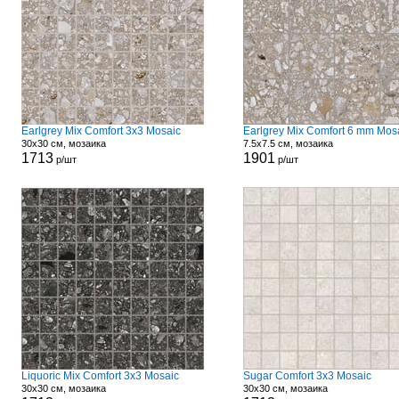
Earlgrey Mix Comfort 3x3 Mosaic
Earlgrey Mix Comfort 6 mm Mos
30x30 см, мозаика
7.5x7.5 см, мозаика
1713
1901
р/шт
р/шт
Liquoric Mix Comfort 3x3 Mosaic
Sugar Comfort 3x3 Mosaic
30x30 см, мозаика
30x30 см, мозаика