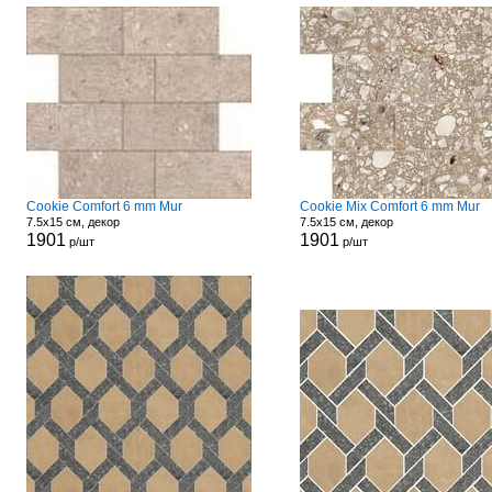
Cookie Comfort 6 mm Mur
Cookie Mix Comfort 6 mm Mur
7.5x15 см, декор
7.5x15 см, декор
1901
1901
р/шт
р/шт