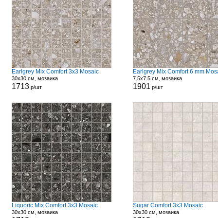
Earlgrey Mix Comfort 3x3 Mosaic
Earlgrey Mix Comfort 6 mm Mos
30x30 см, мозаика
7.5x7.5 см, мозаика
1713
1901
р/шт
р/шт
Liquoric Mix Comfort 3x3 Mosaic
Sugar Comfort 3x3 Mosaic
30x30 см, мозаика
30x30 см, мозаика