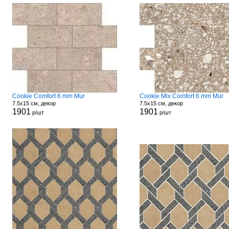
Cookie Comfort 6 mm Mur
Cookie Mix Comfort 6 mm Mur
7.5x15 см, декор
7.5x15 см, декор
1901
1901
р/шт
р/шт