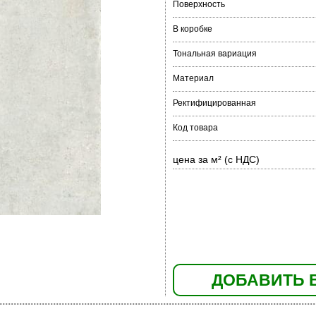
Поверхность
В коробке
Тональная вариация
Материал
Ректифицированная
Код товара
цена за м² (с НДС)
ДОБАВИТЬ 