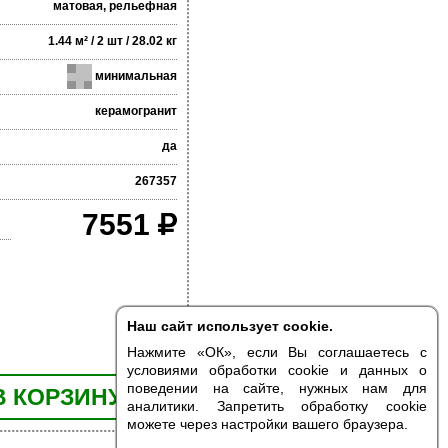
матовая, рельефная
1.44 м² / 2 шт / 28.02 кг
минимальная
керамогранит
да
267357
7551
Наш сайт использует cookie.
Нажмите «ОК», если Вы соглашаетесь с
условиями обработки cookie и данных о
поведении на сайте, нужных нам для
В КОРЗИНУ
аналитики. Запретить обработку cookie
можете через настройки вашего браузера.