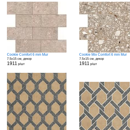
Cookie Comfort 6 mm Mur
Cookie Mix Comfort 6 mm Mur
7.5x15 см, декор
7.5x15 см, декор
1911
1911
р/шт
р/шт