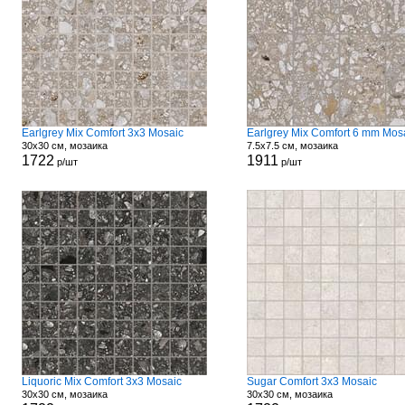
Earlgrey Mix Comfort 3x3 Mosaic
Earlgrey Mix Comfort 6 mm Mos
30x30 см, мозаика
7.5x7.5 см, мозаика
1722
1911
р/шт
р/шт
Liquoric Mix Comfort 3x3 Mosaic
Sugar Comfort 3x3 Mosaic
30x30 см, мозаика
30x30 см, мозаика