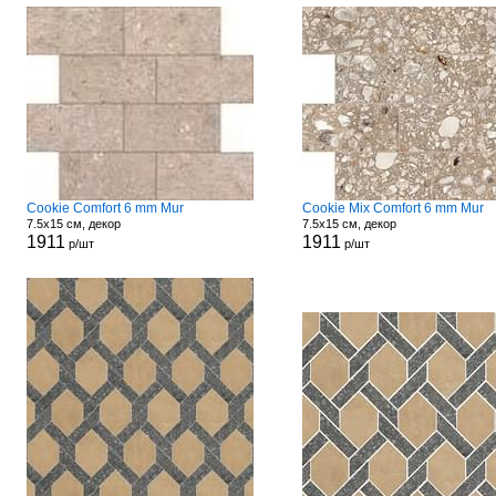
Cookie Comfort 6 mm Mur
Cookie Mix Comfort 6 mm Mur
7.5x15 см, декор
7.5x15 см, декор
1911
1911
р/шт
р/шт