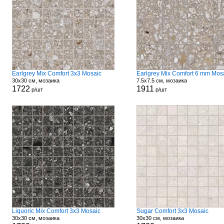
Earlgrey Mix Comfort 3x3 Mosaic
Earlgrey Mix Comfort 6 mm Mos
30x30 см, мозаика
7.5x7.5 см, мозаика
1722
1911
р/шт
р/шт
Liquoric Mix Comfort 3x3 Mosaic
Sugar Comfort 3x3 Mosaic
30x30 см, мозаика
30x30 см, мозаика