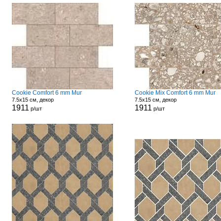
Cookie Comfort 6 mm Mur
Cookie Mix Comfort 6 mm Mur
7.5x15 см, декор
7.5x15 см, декор
1911
1911
р/шт
р/шт