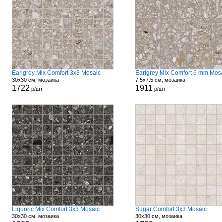
Earlgrey Mix Comfort 3x3 Mosaic
Earlgrey Mix Comfort 6 mm Mos
30x30 см, мозаика
7.5x7.5 см, мозаика
1722
1911
р/шт
р/шт
Liquoric Mix Comfort 3x3 Mosaic
Sugar Comfort 3x3 Mosaic
30x30 см, мозаика
30x30 см, мозаика