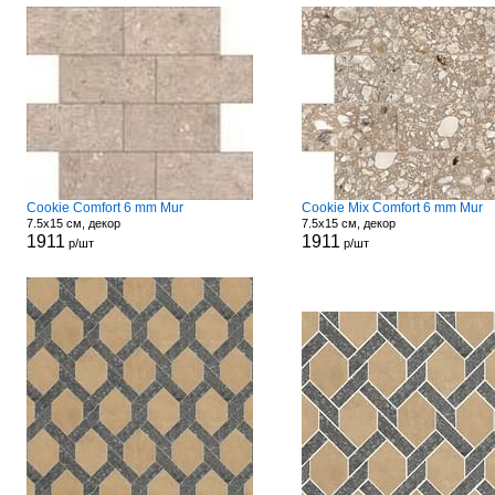
Cookie Comfort 6 mm Mur
Cookie Mix Comfort 6 mm Mur
7.5x15 см, декор
7.5x15 см, декор
1911
1911
р/шт
р/шт