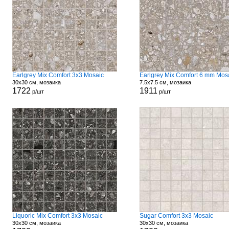
Earlgrey Mix Comfort 3x3 Mosaic
Earlgrey Mix Comfort 6 mm Mos
30x30 см, мозаика
7.5x7.5 см, мозаика
1722
1911
р/шт
р/шт
Liquoric Mix Comfort 3x3 Mosaic
Sugar Comfort 3x3 Mosaic
30x30 см, мозаика
30x30 см, мозаика