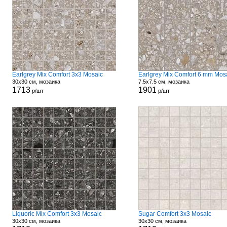
Earlgrey Mix Comfort 3x3 Mosaic
Earlgrey Mix Comfort 6 mm Mos
30x30 см, мозаика
7.5x7.5 см, мозаика
1713
1901
р/шт
р/шт
Liquoric Mix Comfort 3x3 Mosaic
Sugar Comfort 3x3 Mosaic
30x30 см, мозаика
30x30 см, мозаика