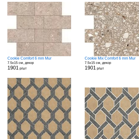
Cookie Comfort 6 mm Mur
Cookie Mix Comfort 6 mm Mur
7.5x15 см, декор
7.5x15 см, декор
1901
1901
р/шт
р/шт