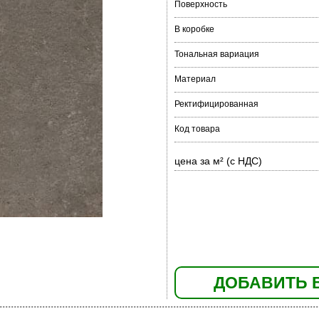
Поверхность
В коробке
Тональная вариация
Материал
Ректифицированная
Код товара
цена за м² (с НДС)
ДОБАВИТЬ 