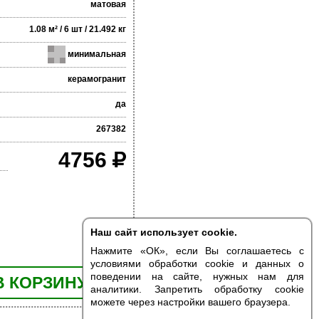
матовая
1.08 м² / 6 шт / 21.492 кг
минимальная
керамогранит
да
267382
4756
Наш сайт использует cookie.
Нажмите «ОК», если Вы соглашаетесь с
условиями обработки cookie и данных о
поведении на сайте, нужных нам для
В КОРЗИНУ
аналитики. Запретить обработку cookie
можете через настройки вашего браузера.