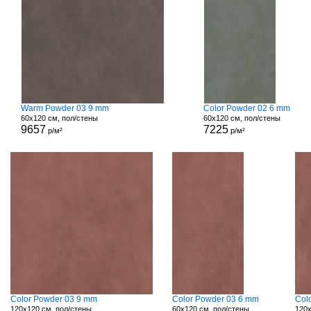
Warm Powder 03 9 mm
Color Powder 02 6 mm
60x120 см, пол/стены
60x120 см, пол/стены
9657
7225
р/м²
р/м²
Color Powder 03 9 mm
Color Powder 03 6 mm
Col
120x120 см, пол/стены
60x120 см, пол/стены
120x