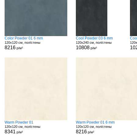
Color Powder 01 6 mm
Cool Powder 03 6 mm
Coo
120x120 см, пол/стены
120x240 см, пол/стены
120x
8216
10808
10
р/м²
р/м²
Warm Powder 01
Warm Powder 01 6 mm
120x120 см, пол/стены
120x120 см, пол/стены
8341
8216
р/м²
р/м²