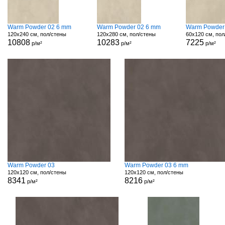
Warm Powder 02 6 mm
Warm Powder 02 6 mm
Warm Powder
120x240 см, пол/стены
120x280 см, пол/стены
60x120 см, пол
10808
10283
7225
р/м²
р/м²
р/м²
Warm Powder 03
Warm Powder 03 6 mm
120x120 см, пол/стены
120x120 см, пол/стены
8341
8216
р/м²
р/м²