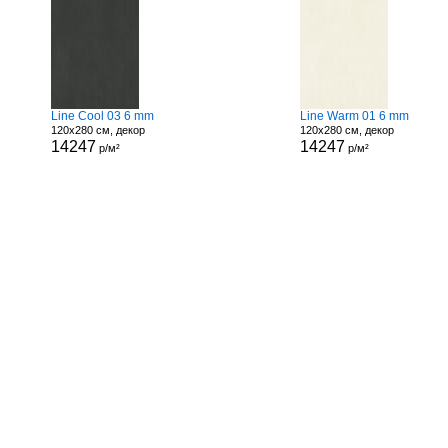
Line Cool 03 6 mm
Line Warm 01 6 mm
120x280 см, декор
120x280 см, декор
14247
14247
р/м²
р/м²