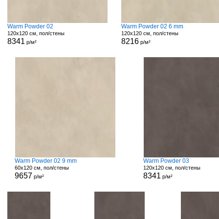
Warm Powder 02
Warm Powder 02 6 mm
120x120 см, пол/стены
120x120 см, пол/стены
8341
8216
р/м²
р/м²
Warm Powder 02 9 mm
Warm Powder 03
60x120 см, пол/стены
120x120 см, пол/стены
9657
8341
р/м²
р/м²