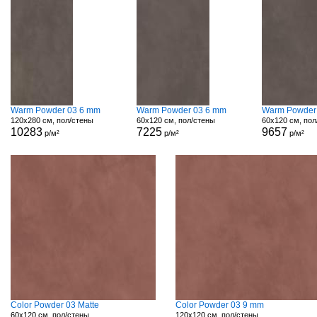
Warm Powder 03 6 mm
Warm Powder 03 6 mm
Warm Powder
120x280 см, пол/стены
60x120 см, пол/стены
60x120 см, пол
10283
7225
9657
р/м²
р/м²
р/м²
Color Powder 03 Matte
Color Powder 03 9 mm
60x120 см, пол/стены
120x120 см, пол/стены