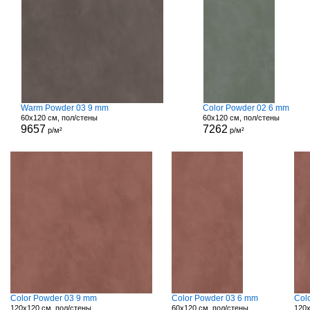
Warm Powder 03 9 mm
Color Powder 02 6 mm
60x120 см, пол/стены
60x120 см, пол/стены
9657
7262
р/м²
р/м²
Color Powder 03 9 mm
Color Powder 03 6 mm
Col
120x120 см, пол/стены
60x120 см, пол/стены
120x