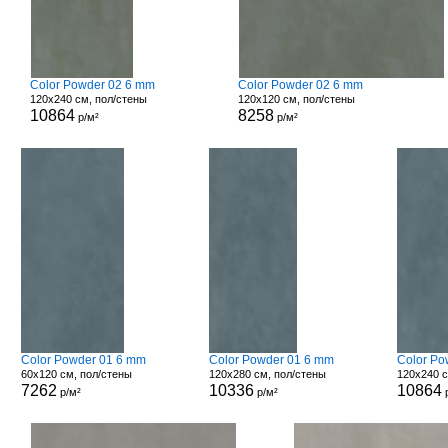
Color Powder 02 6 mm
Color Powder 02 6 mm
120x240 см, пол/стены
120x120 см, пол/стены
10864
8258
р/м²
р/м²
Color Powder 01 6 mm
Color Powder 01 6 mm
Color Po
60x120 см, пол/стены
120x280 см, пол/стены
120x240 с
7262
10336
10864
р/м²
р/м²