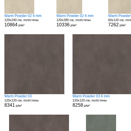
Warm Powder 02 6 mm
Warm Powder 02 6 mm
Warm Powder
120x240 см, пол/стены
120x280 см, пол/стены
60x120 см, пол
10864
10336
7262
р/м²
р/м²
р/м²
Warm Powder 03
Warm Powder 03 6 mm
120x120 см, пол/стены
120x120 см, пол/стены
8341
8258
р/м²
р/м²