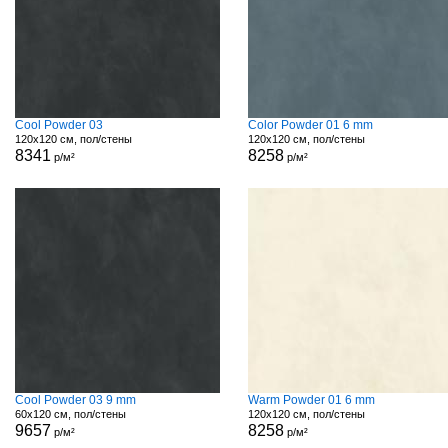
Cool Powder 03
Color Powder 01 6 mm
120x120 см, пол/стены
120x120 см, пол/стены
8341
8258
р/м²
р/м²
Cool Powder 03 9 mm
Warm Powder 01 6 mm
60x120 см, пол/стены
120x120 см, пол/стены
9657
8258
р/м²
р/м²