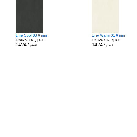
Line Cool 03 6 mm
Line Warm 01 6 mm
120x280 см, декор
120x280 см, декор
14247
14247
р/м²
р/м²