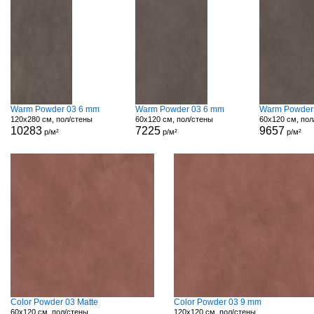
Warm Powder 03 6 mm
Warm Powder 03 6 mm
Warm Powder
120x280 см, пол/стены
60x120 см, пол/стены
60x120 см, пол
10283
7225
9657
р/м²
р/м²
р/м²
Color Powder 03 Matte
Color Powder 03 9 mm
60x120 см, пол/стены
120x120 см, пол/стены