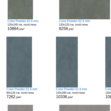
Color Powder 02 6 mm
Color Powder 02 6 mm
120x240 см, пол/стены
120x120 см, пол/стены
10864
8258
р/м²
р/м²
Color Powder 01 6 mm
Color Powder 01 6 mm
Col
60x120 см, пол/стены
120x280 см, пол/стены
120x
7262
10336
10
р/м²
р/м²