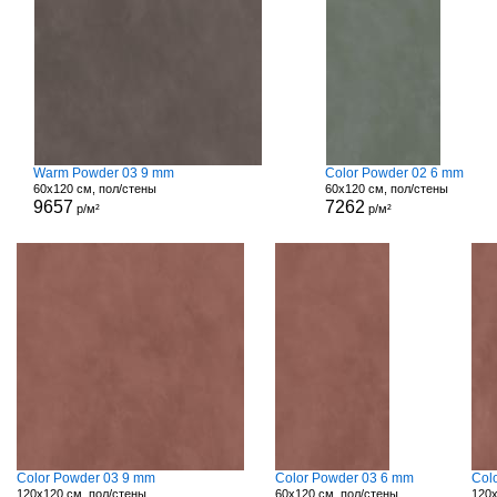
Warm Powder 03 9 mm
Color Powder 02 6 mm
60x120 см, пол/стены
60x120 см, пол/стены
9657
7262
р/м²
р/м²
Color Powder 03 9 mm
Color Powder 03 6 mm
Col
120x120 см, пол/стены
60x120 см, пол/стены
120x