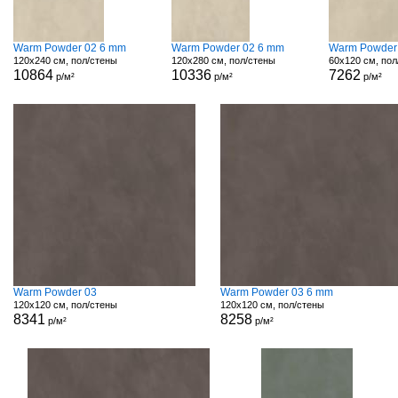
Warm Powder 02 6 mm
Warm Powder 02 6 mm
Warm Powder
120x240 см, пол/стены
120x280 см, пол/стены
60x120 см, пол
10864
10336
7262
р/м²
р/м²
р/м²
Warm Powder 03
Warm Powder 03 6 mm
120x120 см, пол/стены
120x120 см, пол/стены
8341
8258
р/м²
р/м²