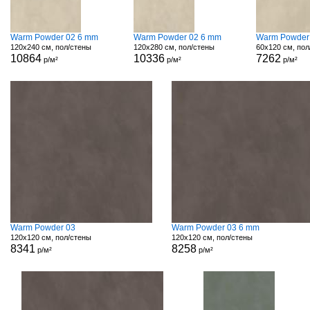
Warm Powder 02 6 mm
Warm Powder 02 6 mm
Warm Powder
120x240 см, пол/стены
120x280 см, пол/стены
60x120 см, пол
10864
10336
7262
р/м²
р/м²
р/м²
Warm Powder 03
Warm Powder 03 6 mm
120x120 см, пол/стены
120x120 см, пол/стены
8341
8258
р/м²
р/м²