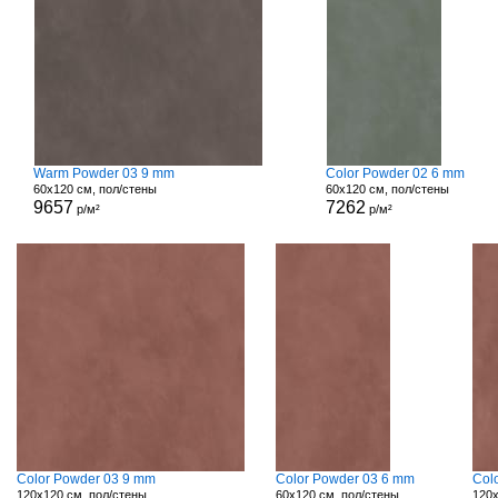
Warm Powder 03 9 mm
Color Powder 02 6 mm
60x120 см, пол/стены
60x120 см, пол/стены
9657
7262
р/м²
р/м²
Color Powder 03 9 mm
Color Powder 03 6 mm
Col
120x120 см, пол/стены
60x120 см, пол/стены
120x