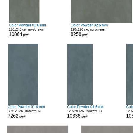
Color Powder 02 6 mm
Color Powder 02 6 mm
120x240 см, пол/стены
120x120 см, пол/стены
10864
8258
р/м²
р/м²
Color Powder 01 6 mm
Color Powder 01 6 mm
Col
60x120 см, пол/стены
120x280 см, пол/стены
120x
7262
10336
10
р/м²
р/м²