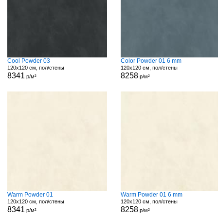
Cool Powder 03
Color Powder 01 6 mm
120x120 см, пол/стены
120x120 см, пол/стены
8341
8258
р/м²
р/м²
Warm Powder 01
Warm Powder 01 6 mm
120x120 см, пол/стены
120x120 см, пол/стены
8341
8258
р/м²
р/м²