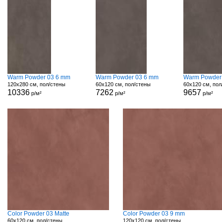
Warm Powder 03 6 mm
Warm Powder 03 6 mm
Warm Powder
120x280 см, пол/стены
60x120 см, пол/стены
60x120 см, пол
10336
7262
9657
р/м²
р/м²
р/м²
Color Powder 03 Matte
Color Powder 03 9 mm
60x120 см, пол/стены
120x120 см, пол/стены