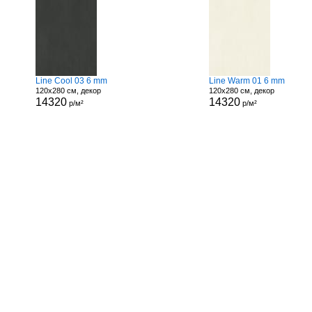
Line Cool 03 6 mm
Line Warm 01 6 mm
120x280 см, декор
120x280 см, декор
14320
14320
р/м²
р/м²