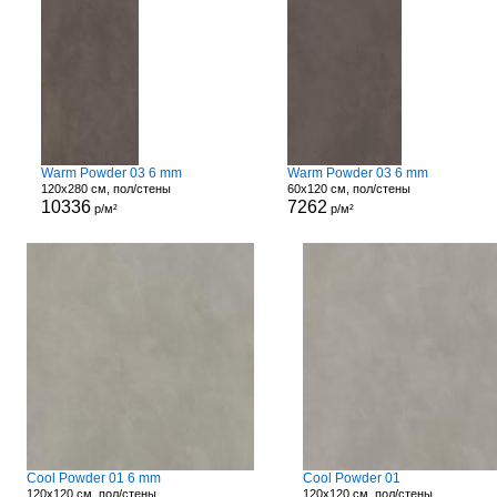
Warm Powder 03 6 mm
Warm Powder 03 6 mm
120x280 см, пол/стены
60x120 см, пол/стены
10336
7262
р/м²
р/м²
Cool Powder 01 6 mm
Cool Powder 01
120x120 см, пол/стены
120x120 см, пол/стены