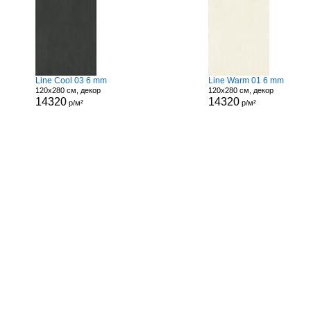
Line Cool 03 6 mm
Line Warm 01 6 mm
120x280 см, декор
120x280 см, декор
14320
14320
р/м²
р/м²