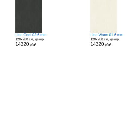
Line Cool 03 6 mm
Line Warm 01 6 mm
120x280 см, декор
120x280 см, декор
14320
14320
р/м²
р/м²