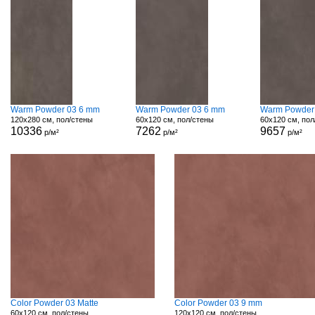
Warm Powder 03 6 mm
Warm Powder 03 6 mm
Warm Powder
120x280 см, пол/стены
60x120 см, пол/стены
60x120 см, пол
10336
7262
9657
р/м²
р/м²
р/м²
Color Powder 03 Matte
Color Powder 03 9 mm
60x120 см, пол/стены
120x120 см, пол/стены