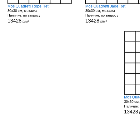
Mos Quadretti Rope Ret
Mos Quadretti Jade Ret
30x30 см, мозаика
30x30 см, мозаика
Наличие: по запросу
Наличие: по запросу
13428
13428
р/м²
р/м²
Mos Quad
30x30 см,
Наличие: 
13428