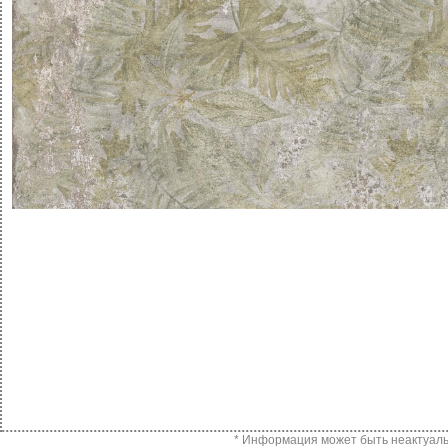
* Информация может быть неактуальн