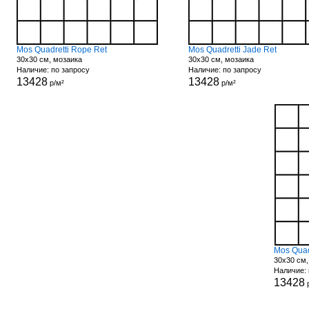
Mos Quadretti Rope Ret
Mos Quadretti Jade Ret
30x30 см, мозаика
30x30 см, мозаика
Наличие: по запросу
Наличие: по запросу
13428
13428
р/м²
р/м²
Mos Quad
30x30 см,
Наличие: 
13428