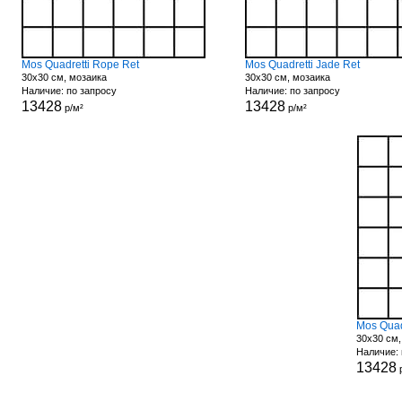
Mos Quadretti Rope Ret
Mos Quadretti Jade Ret
30x30 см, мозаика
30x30 см, мозаика
Наличие: по запросу
Наличие: по запросу
13428
13428
р/м²
р/м²
Mos Quad
30x30 см,
Наличие: 
13428