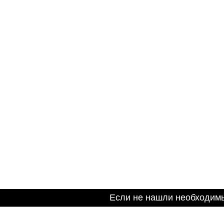
Если не нашли необходим
Информация на сайте не является публичной оферто