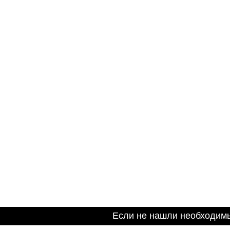
Если не нашли необходим