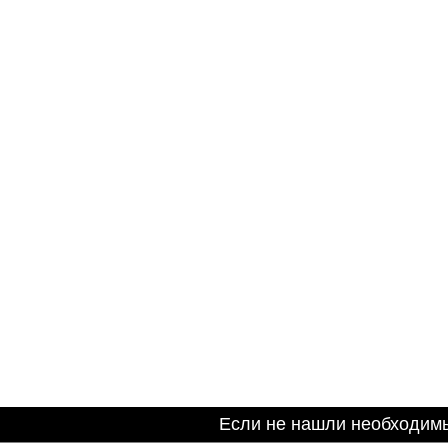
Если не нашли необходим