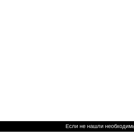
Если не нашли необходим