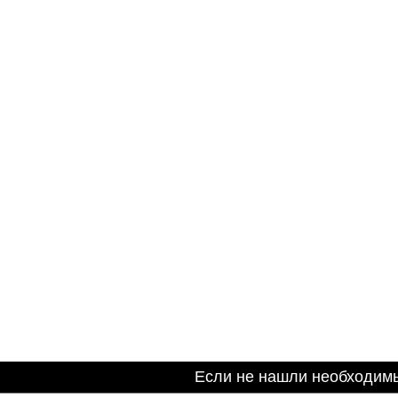
Если не нашли необходим