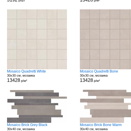
р/шт
р/м²
Mosaico Quadretti White
Mosaico Quadretti Bone
30x30 см, мозаика
30x30 см, мозаика
13428
13428
р/м²
р/м²
Mosaico Brick Grey Black
Mosaico Brick Bone Warm
30x40 см, мозаика
30x40 см, мозаика