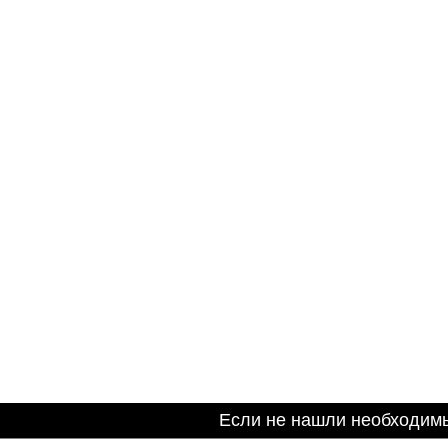
Если не нашли необходим