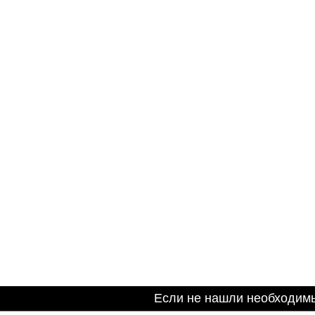
Если не нашли необходим