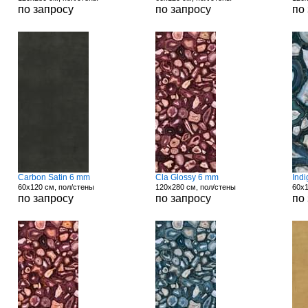
по запросу
по запросу
по
Carbon Satin 6 mm
Cla Glossy 6 mm
Ind
60x120 см, пол/стены
120x280 см, пол/стены
60x1
по запросу
по запросу
по