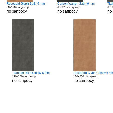
Rosegold Glyph Satin 6 mm
Carbon Warren Satin 6 mm
Tit
60x120 см, декор
60x120 см, декор
60x1
по запросу
по запросу
по
Titanium Rain Glossy 6 mm
Rosegold Glyph Glossy 6 m
120x280 см, декор
120x280 см, декор
по запросу
по запросу