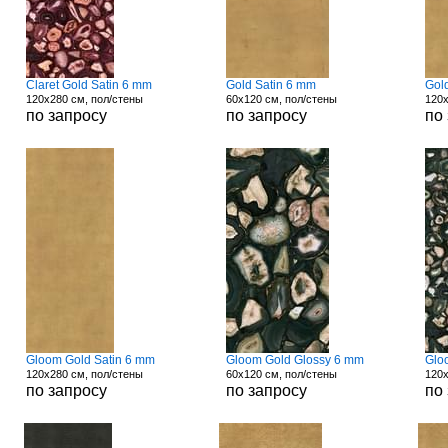
Claret Gold Satin 6 mm
Gold Satin 6 mm
Gol
120x280 см, пол/стены
60x120 см, пол/стены
120x
по запросу
по запросу
по
Gloom Gold Satin 6 mm
Gloom Gold Glossy 6 mm
Glo
120x280 см, пол/стены
60x120 см, пол/стены
120x
по запросу
по запросу
по