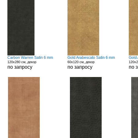
Carbon Warren Satin 6 mm
Gold Arabescato Satin 6 mm
Gold 
120x280 см, декор
60x120 см, декор
120x2
по запросу
по запросу
по 