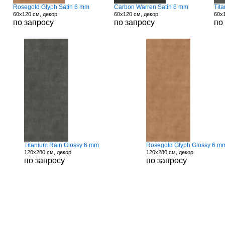
Rosegold Glyph Satin 6 mm
Carbon Warren Satin 6 mm
Tit
60x120 см, декор
60x120 см, декор
60x1
по запросу
по запросу
по
Titanium Rain Glossy 6 mm
Rosegold Glyph Glossy 6 m
120x280 см, декор
120x280 см, декор
по запросу
по запросу