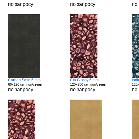
по запросу
по запросу
по
Carbon Satin 6 mm
Cla Glossy 6 mm
Ind
60x120 см, пол/стены
120x280 см, пол/стены
120x
по запросу
по запросу
по