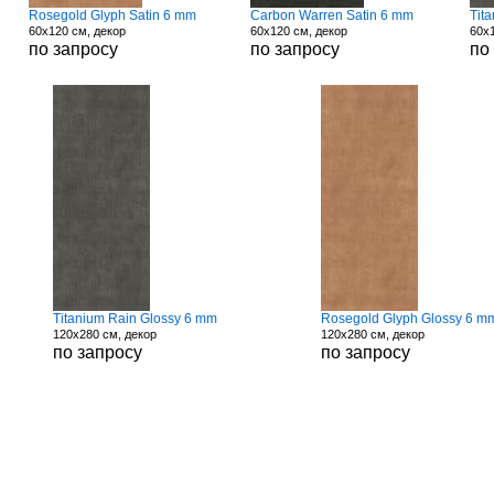
Rosegold Glyph Satin 6 mm
Carbon Warren Satin 6 mm
Tit
60x120 см, декор
60x120 см, декор
60x1
по запросу
по запросу
по
Titanium Rain Glossy 6 mm
Rosegold Glyph Glossy 6 m
120x280 см, декор
120x280 см, декор
по запросу
по запросу