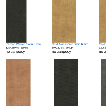
Carbon Warren Satin 6 mm
Gold Arabescato Satin 6 mm
Gold 
120x280 см, декор
60x120 см, декор
120x2
по запросу
по запросу
по 