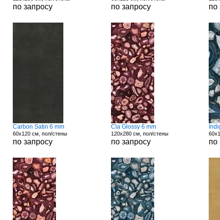
по запросу
по запросу
по
Carbon Satin 6 mm
Cla Glossy 6 mm
Ind
60x120 см, пол/стены
120x280 см, пол/стены
60x1
по запросу
по запросу
по