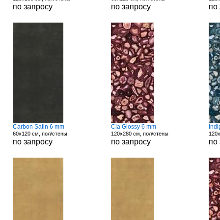
по запросу
по запросу
по
Carbon Satin 6 mm
Cla Glossy 6 mm
Ind
60x120 см, пол/стены
120x280 см, пол/стены
120x
по запросу
по запросу
по