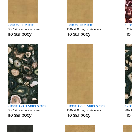
Gold Satin 6 mm
Gold Satin 6 mm
Clar
60x120 см, пол/стены
120x280 см, пол/стены
120x
по запросу
по запросу
по
Gloom Gold Satin 6 mm
Gloom Gold Satin 6 mm
Glo
60x120 см, пол/стены
120x280 см, пол/стены
60x1
по запросу
по запросу
по