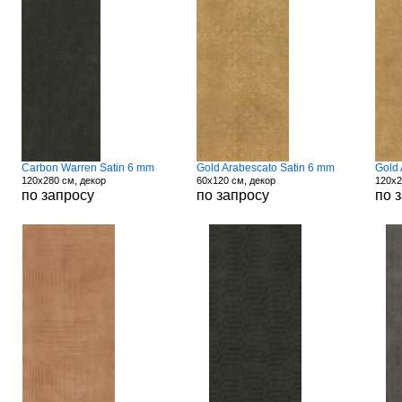
Carbon Warren Satin 6 mm
Gold Arabescato Satin 6 mm
Gold 
120x280 см, декор
60x120 см, декор
120x2
по запросу
по запросу
по 