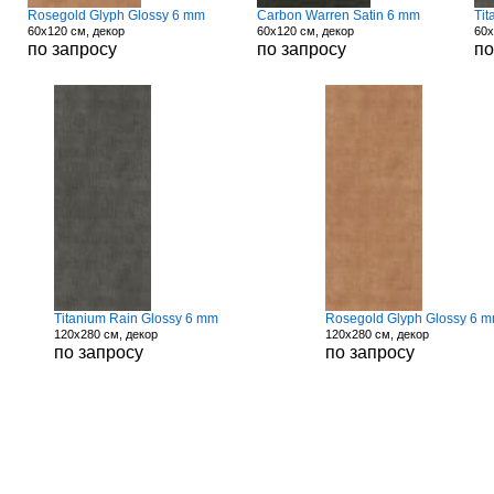
Rosegold Glyph Glossy 6 mm
Carbon Warren Satin 6 mm
Tit
60x120 см, декор
60x120 см, декор
60x
по запросу
по запросу
по
Titanium Rain Glossy 6 mm
Rosegold Glyph Glossy 6 
120x280 см, декор
120x280 см, декор
по запросу
по запросу