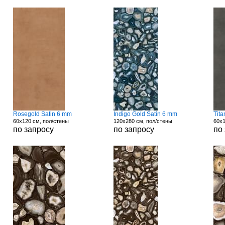
Rosegold Satin 6 mm
Indigo Gold Satin 6 mm
Tit
60x120 см, пол/стены
120x280 см, пол/стены
60x1
по запросу
по запросу
по