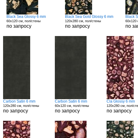
Black Sea Glossy 6 mm
Black Sea Gold Glossy 6 mm
Black 
60x120 см, пол/стены
120x280 см, пол/стены
60x120 
по запросу
по запросу
по за
Carbon Satin 6 mm
Carbon Satin 6 mm
Cla Glossy 6 mm
120x280 см, пол/стены
60x120 см, пол/стены
120x280 см, пол/ст
по запросу
по запросу
по запросу