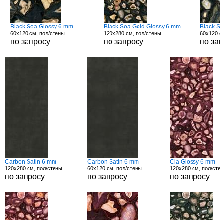
Black Sea Glossy 6 mm
Black Sea Gold Glossy 6 mm
Black 
60x120 см, пол/стены
120x280 см, пол/стены
60x120 
по запросу
по запросу
по за
Carbon Satin 6 mm
Carbon Satin 6 mm
Cla Glossy 6 mm
120x280 см, пол/стены
60x120 см, пол/стены
120x280 см, пол/ст
по запросу
по запросу
по запросу