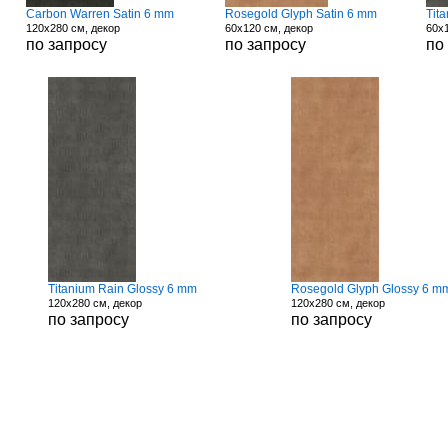
Carbon Warren Satin 6 mm
Rosegold Glyph Satin 6 mm
Tit
120x280 см, декор
60x120 см, декор
60x1
по запросу
по запросу
по
Titanium Rain Glossy 6 mm
Rosegold Glyph Glossy 6 m
120x280 см, декор
120x280 см, декор
по запросу
по запросу