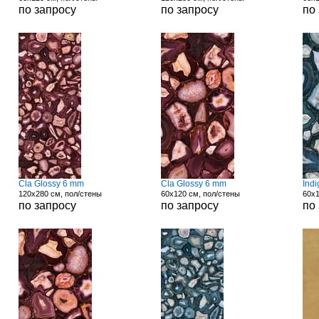
по запросу
по запросу
по
Cla Glossy 6 mm
Cla Glossy 6 mm
Ind
120x280 см, пол/стены
60x120 см, пол/стены
60x1
по запросу
по запросу
по