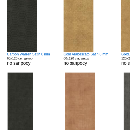
Carbon Warren Satin 6 mm
Gold Arabescato Satin 6 mm
Gold 
60x120 см, декор
60x120 см, декор
120x2
по запросу
по запросу
по 