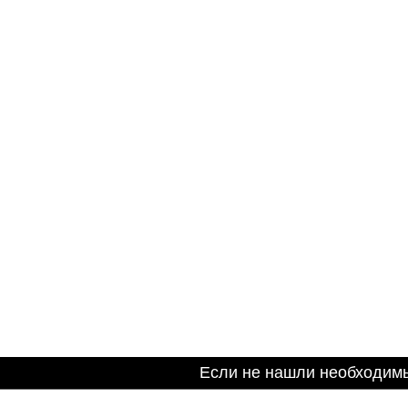
Если не нашли необходим
Информация на сайте не является публичной оферто