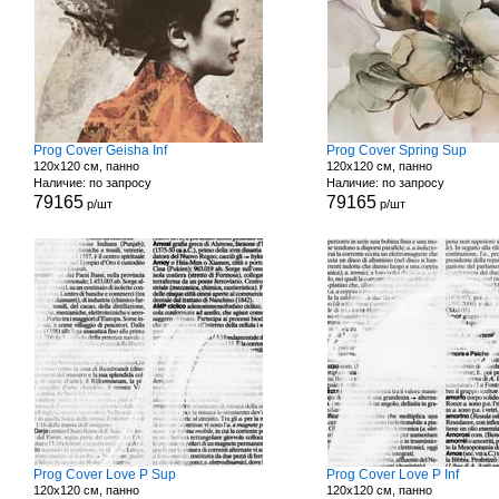
Prog Cover Geisha Inf
Prog Cover Spring Sup
120x120 см, панно
120x120 см, панно
Наличие: по запросу
Наличие: по запросу
79165
79165
р/шт
р/шт
Prog Cover Love P Sup
Prog Cover Love P Inf
120x120 см, панно
120x120 см, панно