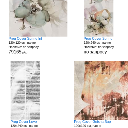
Prog Cover Spring Inf
Prog Cover Spring
120x120 см, панно
120x240 см, панно
Наличие: по запросу
Наличие: по запросу
79165
по запросу
р/шт
Prog Cover Love
Prog Cover Geisha Sup
120x240 см, панно
120x120 см, панно