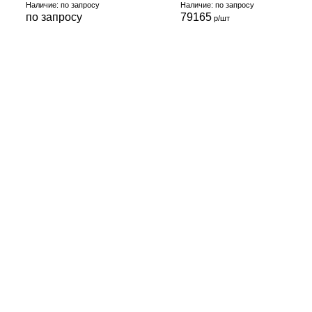
Наличие: по запросу
Наличие: по запросу
по запросу
79165
р/шт