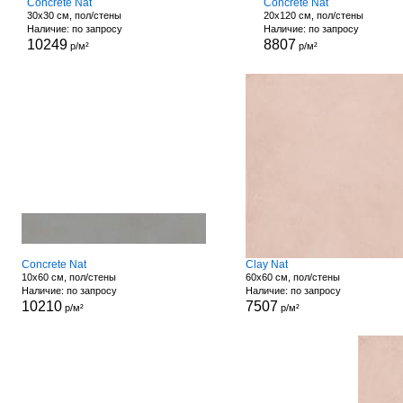
Concrete Nat
Concrete Nat
30x30 см, пол/стены
20x120 см, пол/стены
Наличие: по запросу
Наличие: по запросу
10249
8807
р/м²
р/м²
Concrete Nat
Clay Nat
10x60 см, пол/стены
60x60 см, пол/стены
Наличие: по запросу
Наличие: по запросу
10210
7507
р/м²
р/м²