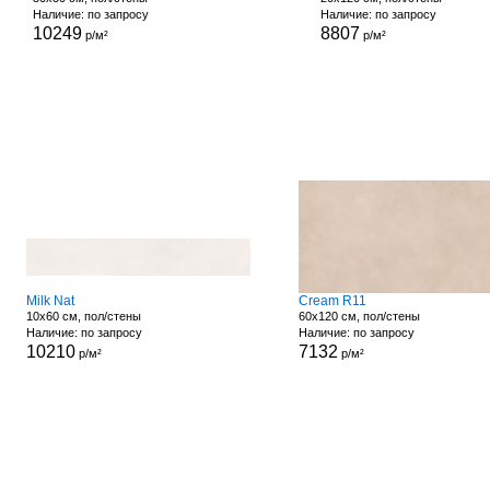
Наличие: по запросу
Наличие: по запросу
10249
8807
р/м²
р/м²
Milk Nat
Cream R11
10x60 см, пол/стены
60x120 см, пол/стены
Наличие: по запросу
Наличие: по запросу
10210
7132
р/м²
р/м²