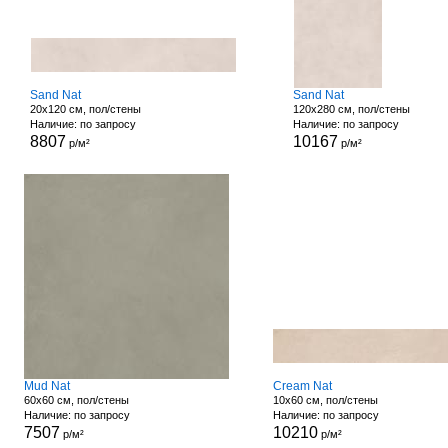
Sand Nat
Sand Nat
20x120 см, пол/стены
120x280 см, пол/стены
Наличие: по запросу
Наличие: по запросу
8807
10167
р/м²
р/м²
Mud Nat
Cream Nat
60x60 см, пол/стены
10x60 см, пол/стены
Наличие: по запросу
Наличие: по запросу
7507
10210
р/м²
р/м²