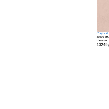
Clay Nat
30x30 см,
Наличие: 
10249